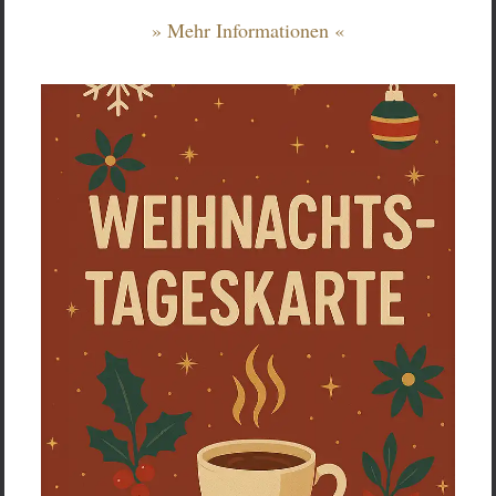
» Mehr Informationen «