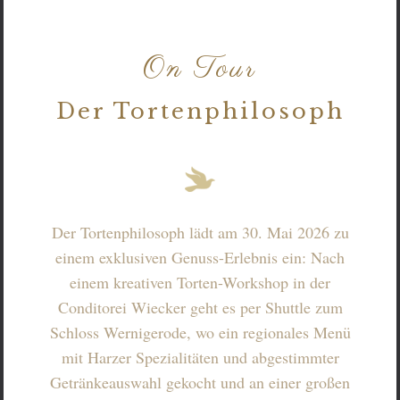
On Tour
Der Tortenphilosoph
Der Tortenphilosoph lädt am 30. Mai 2026 zu
einem exklusiven Genuss-Erlebnis ein: Nach
einem kreativen Torten-Workshop in der
Conditorei Wiecker geht es per Shuttle zum
Schloss Wernigerode, wo ein regionales Menü
mit Harzer Spezialitäten und abgestimmter
Getränkeauswahl gekocht und an einer großen