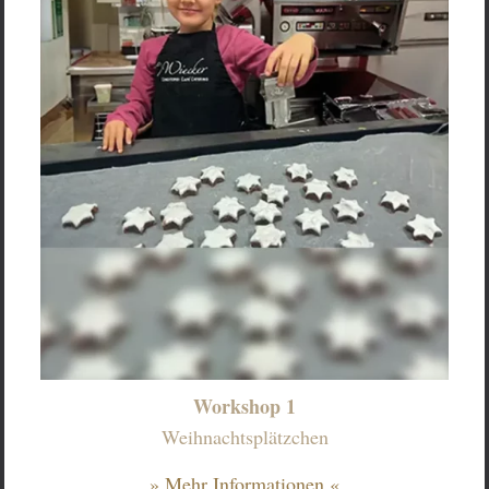
Workshop 1
Weihnachtsplätzchen
» Mehr Informationen «