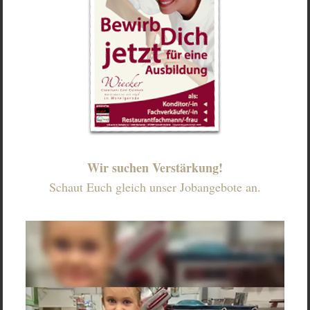
Wir suchen Verstärkung!
Schaut Euch gleich unser Jobangebote an.