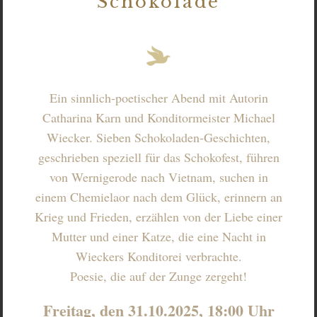
Schokolade
Ein sinnlich-poetischer Abend mit Autorin
Catharina Karn und Konditormeister Michael
Wiecker. Sieben Schokoladen-Geschichten,
geschrieben speziell für das Schokofest, führen
von Wernigerode nach Vietnam, suchen in
einem Chemielaor nach dem Glück, erinnern an
Krieg und Frieden, erzählen von der Liebe einer
Mutter und einer Katze, die eine Nacht in
Wieckers Konditorei verbrachte.
Poesie, die auf der Zunge zergeht!
Freitag, den 31.10.2025, 18:00 Uhr