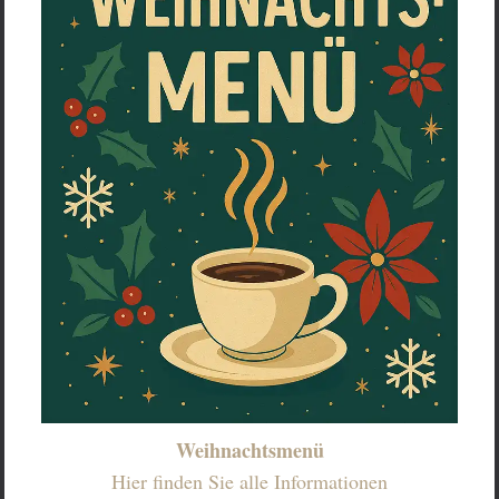
Weihnachtsmenü
Hier finden Sie alle Informationen