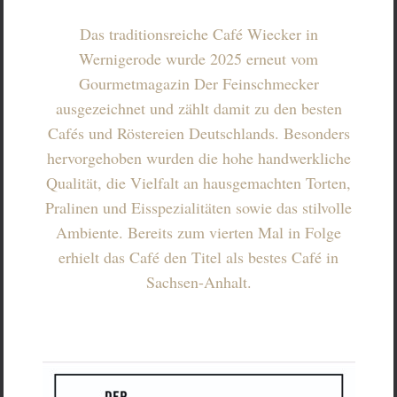
Das traditionsreiche Café Wiecker in
Wernigerode wurde 2025 erneut vom
Gourmetmagazin Der Feinschmecker
ausgezeichnet und zählt damit zu den besten
Cafés und Röstereien Deutschlands. Besonders
hervorgehoben wurden die hohe handwerkliche
Qualität, die Vielfalt an hausgemachten Torten,
Pralinen und Eisspezialitäten sowie das stilvolle
Ambiente. Bereits zum vierten Mal in Folge
erhielt das Café den Titel als bestes Café in
Sachsen-Anhalt.