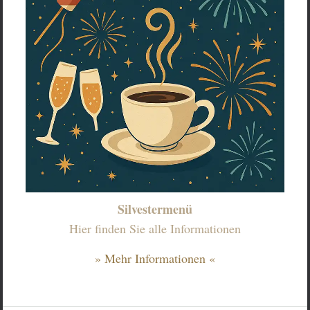
Silvestermenü
Hier finden Sie alle Informationen
» Mehr Informationen «