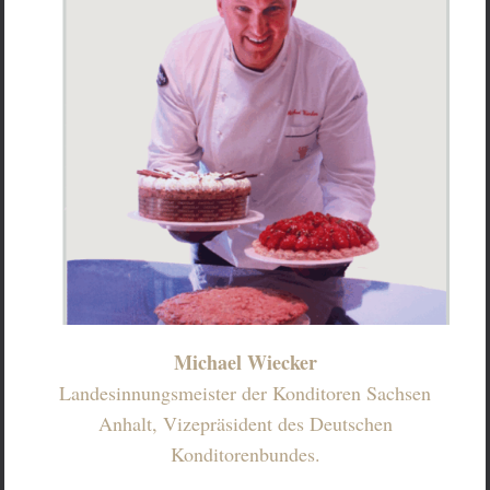
Michael Wiecker
Landesinnungsmeister der Konditoren Sachsen
Anhalt, Vizepräsident des Deutschen
Konditorenbundes.