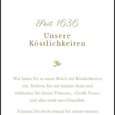
Seit 1636
Unsere
Köstlichkeiten
Wir laden Sie in unser Reich der Köstlichkeiten
ein. Stöbern Sie auf unserer Seite und
entdecken Sie kleine Finessen, »Große Feste«
und alles rund ums Genießen.
Schauen Sie doch einmal bei einem unserer