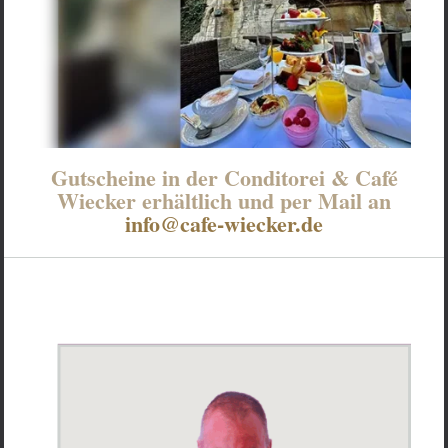
Gutscheine in der Conditorei & Café
Wiecker erhältlich und per Mail an
info@cafe-wiecker.de