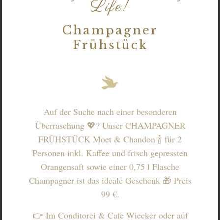
Life!
Champagner
Frühstück
Auf der Suche nach einer besonderen
Überraschung 💖? Unser CHAMPAGNER
FRÜHSTÜCK Moet & Chandon 🍾 für 2
Personen inkl. Kaffee und frisch gepressten
Orangensaft sowie einer 0,75 l Flasche
Champagner ist das ideale Geschenk 🎁 Preis
99 €.
👉 Im Conditorei & Cafe Wiecker oder auf