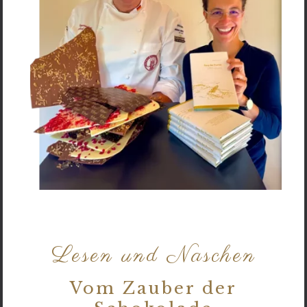
Lesen und Naschen
Vom Zauber der