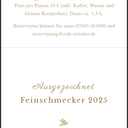
Preis pro Person 10 € (inkl. Kaffee, Wasser und
kleinen Kostproben), Dauer ca. 1,5 h.
Reservieren können Sie unter 03943-261690 und
reservierung@cafe-wiecker.de
Ausgezeichnet
Feinschmecker 2025