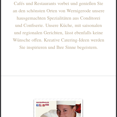
Cafés und Restaurants vorbei und genießen Sie
an den schönsten Orten von Wernigerode unsere
hausgemachten Spezialitäten aus Conditorei
und Confiserie. Unsere Küche, mit saisonalen
und regionalen Gerichten, lässt ebenfalls keine
Wünsche offen. Kreative Catering-Ideen werden
Sie inspirieren und Ihre Sinne begeistern.